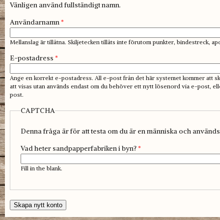
Vänligen använd fullständigt namn.
Användarnamn
*
Mellanslag är tillåtna. Skiljetecken tillåts inte förutom punkter, bindestreck, 
E-postadress
*
Ange en korrekt e-postadress. All e-post från det här systemet kommer att s
att visas utan används endast om du behöver ett nytt lösenord via e-post, ell
post.
CAPTCHA
Denna fråga är för att testa om du är en människa och används
Vad heter sandpapperfabriken i byn?
*
Fill in the blank.