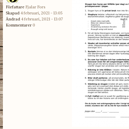
Författare
Fjalar Fors
Skapad
4 februari, 2021 - 13:05
Ändrad
4 februari, 2021 - 13:07
Kommentarer
0