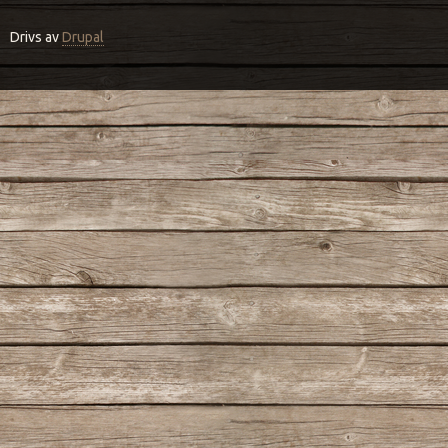
Drivs av
Drupal