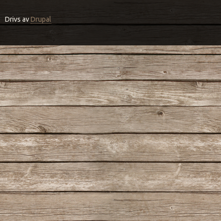
Drivs av
Drupal