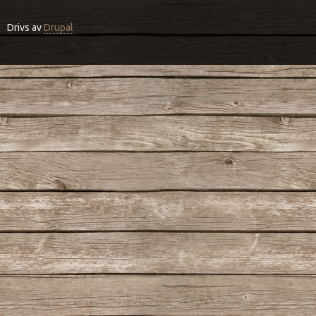
Drivs av
Drupal