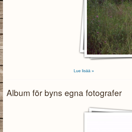
Lue lisää »
Album för byns egna fotografer