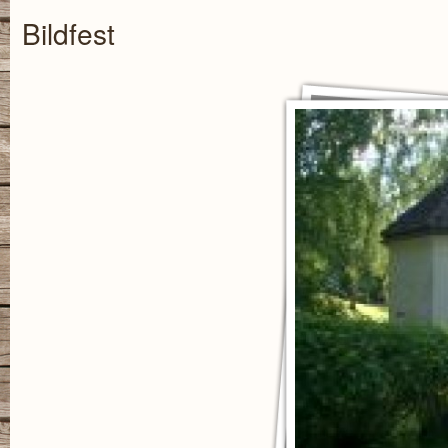
Bildfest