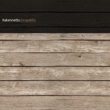
Rakennettu
Drupalilla