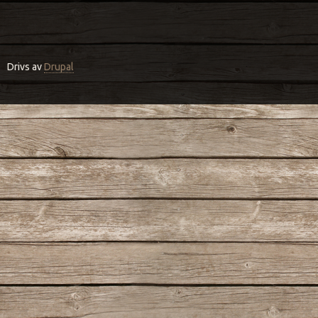
Drivs av
Drupal