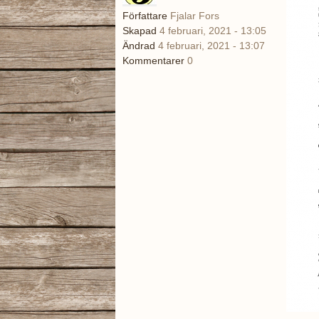
Författare
Fjalar Fors
Skapad
4 februari, 2021 - 13:05
Ändrad
4 februari, 2021 - 13:07
Kommentarer
0